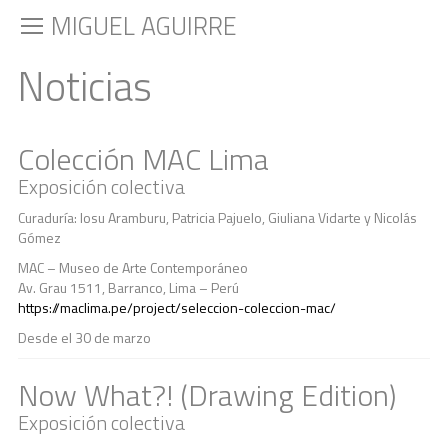
MIGUEL AGUIRRE
Noticias
Colección MAC Lima
Exposición colectiva
Curaduría: Iosu Aramburu, Patricia Pajuelo, Giuliana Vidarte y Nicolás
Gómez
MAC – Museo de Arte Contemporáneo
Av. Grau 1511, Barranco, Lima – Perú
https://maclima.pe/project/seleccion-coleccion-mac/
Desde el 30 de marzo
Now What?! (Drawing Edition)
Exposición colectiva