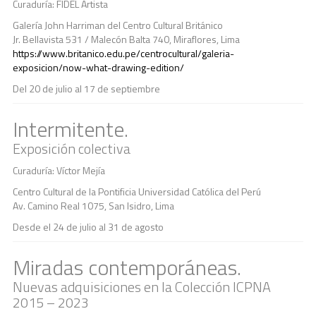
Curaduría: FIDEL Artista
Galería John Harriman del Centro Cultural Británico
Jr. Bellavista 531 / Malecón Balta 740, Miraflores, Lima
https://www.britanico.edu.pe/centrocultural/galeria-
exposicion/now-what-drawing-edition/
Del 20 de julio al 17 de septiembre
Intermitente.
Exposición colectiva
Curaduría: Víctor Mejía
Centro Cultural de la Pontificia Universidad Católica del Perú
Av. Camino Real 1075, San Isidro, Lima
Desde el 24 de julio al 31 de agosto
Miradas contemporáneas.
Nuevas adquisiciones en la Colección ICPNA
2015 – 2023